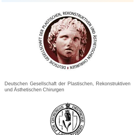
Deutschen Gesellschaft der Plastischen, Rekonstruktiven
und Ästhetischen Chirurgen