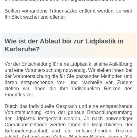
Sollten vorhandene Tränensäcke entfernt werden, so wird
Ihr Blick wacher und offener.
Wie ist der Ablauf bis zur Lidplastik in
Karlsruhe?
Vor der Entscheidung für eine Lidplastik ist eine Aufklärung
und eine Voruntersuchung notwendig. Wir stellen Ihnen bei
der Voruntersuchung die für Sie passenden Methoden und
deren entsprechende Vor- und Nachteile vor. Zudem
stellen wir Ihnen die Ihre individuellen Risiken des
Eingriffes vor.
Durch das individuelle Gespräch und eine entsprechende
Voruntersuchung kann der genaue Behandlungsumfang
der Lidplastik festgestellt werden. Je nach notwendiger
Operationsmethode werden Ihnen die Möglichkeiten, der
Behandlungsablauf und die entsprechenden Risiken
erklärt. Anhand von Vorher-/Nachher-Bildern lernen Sie