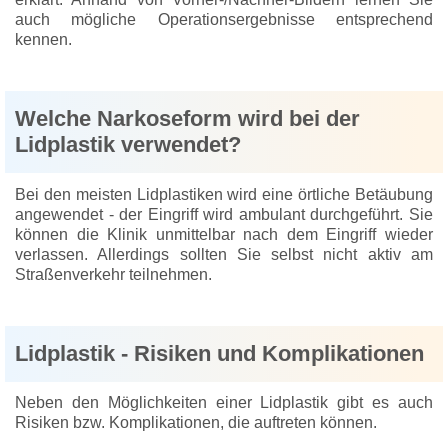
auch mögliche Operationsergebnisse entsprechend
kennen.
Welche Narkoseform wird bei der
Lidplastik verwendet?
Bei den meisten Lidplastiken wird eine örtliche Betäubung
angewendet - der Eingriff wird ambulant durchgeführt. Sie
können die Klinik unmittelbar nach dem Eingriff wieder
verlassen. Allerdings sollten Sie selbst nicht aktiv am
Straßenverkehr teilnehmen.
Lidplastik - Risiken und Komplikationen
Neben den Möglichkeiten einer Lidplastik gibt es auch
Risiken bzw. Komplikationen, die auftreten können.