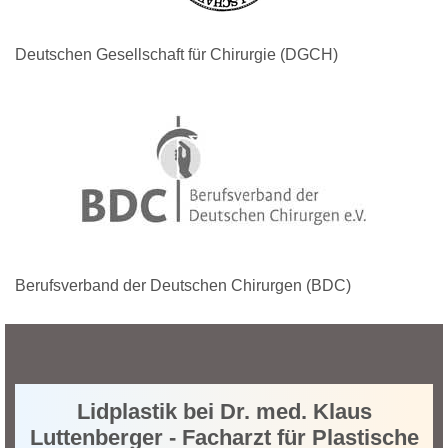
Deutschen Gesellschaft für Chirurgie (DGCH)
Berufsverband der Deutschen Chirurgen (BDC)
Lidplastik bei Dr. med. Klaus
Luttenberger - Facharzt für Plastische