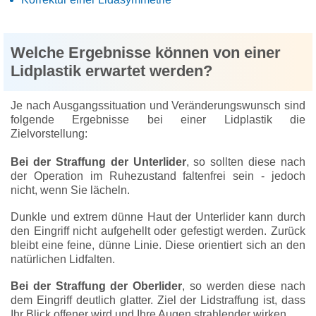
Welche Ergebnisse können von einer
Lidplastik erwartet werden?
Je nach Ausgangssituation und Veränderungswunsch sind
folgende Ergebnisse bei einer Lidplastik die
Zielvorstellung:
Bei der Straffung der Unterlider
, so sollten diese nach
der Operation im Ruhezustand faltenfrei sein - jedoch
nicht, wenn Sie lächeln.
Dunkle und extrem dünne Haut der Unterlider kann durch
den Eingriff nicht aufgehellt oder gefestigt werden. Zurück
bleibt eine feine, dünne Linie. Diese orientiert sich an den
natürlichen Lidfalten.
Bei der Straffung der Oberlider
, so werden diese nach
dem Eingriff deutlich glatter. Ziel der Lidstraffung ist, dass
Ihr Blick offener wird und Ihre Augen strahlender wirken.