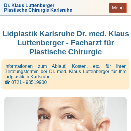
Dr. Klaus Luttenberger
Menü
Plastische Chirurgie Karlsruhe
Lidplastik Karlsruhe Dr. med. Klaus
Luttenberger - Facharzt für
Plastische Chirurgie
Informationen zum Ablauf, Kosten, etc. für Ihren
Beratungstermin bei Dr. med. Klaus Luttenberger für Ihre
Lidplastik in Karlsruhe:
☎ 0721 - 93519900