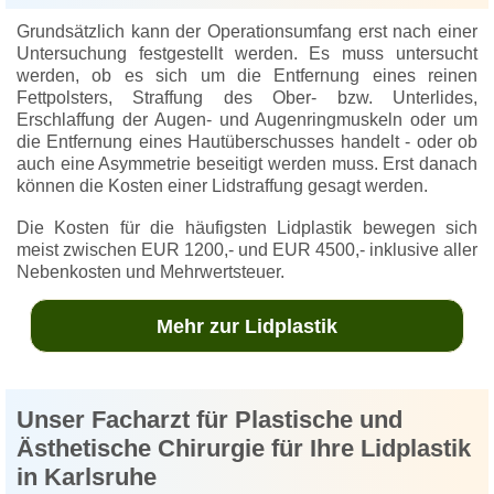
Grundsätzlich kann der Operationsumfang erst nach einer
Untersuchung festgestellt werden. Es muss untersucht
werden, ob es sich um die Entfernung eines reinen
Fettpolsters, Straffung des Ober- bzw. Unterlides,
Erschlaffung der Augen- und Augenringmuskeln oder um
die Entfernung eines Hautüberschusses handelt - oder ob
auch eine Asymmetrie beseitigt werden muss. Erst danach
können die Kosten einer Lidstraffung gesagt werden.
Die Kosten für die häufigsten Lidplastik bewegen sich
meist zwischen EUR 1200,- und EUR 4500,- inklusive aller
Nebenkosten und Mehrwertsteuer.
Mehr zur Lidplastik
Unser Facharzt für Plastische und
Ästhetische Chirurgie für Ihre Lidplastik
in Karlsruhe