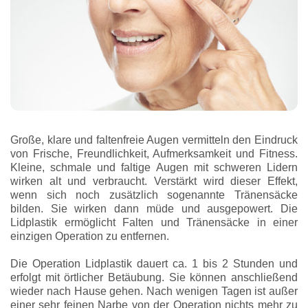
Große, klare und faltenfreie Augen vermitteln den Eindruck
von Frische, Freundlichkeit, Aufmerksamkeit und Fitness.
Kleine, schmale und faltige Augen mit schweren Lidern
wirken alt und verbraucht. Verstärkt wird dieser Effekt,
wenn sich noch zusätzlich sogenannte Tränensäcke
bilden. Sie wirken dann müde und ausgepowert. Die
Lidplastik ermöglicht Falten und Tränensäcke in einer
einzigen Operation zu entfernen.
Die Operation Lidplastik dauert ca. 1 bis 2 Stunden und
erfolgt mit örtlicher Betäubung. Sie können anschließend
wieder nach Hause gehen. Nach wenigen Tagen ist außer
einer sehr feinen Narbe von der Operation nichts mehr zu