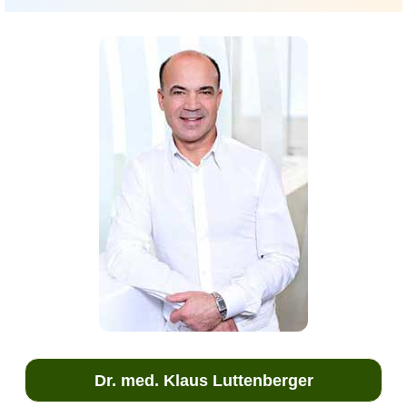
Dr. med. Klaus Luttenberger