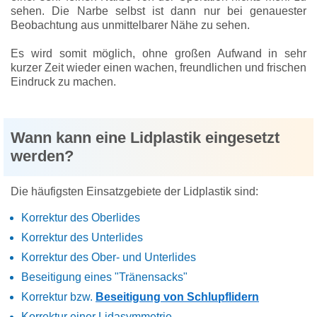
sehen. Die Narbe selbst ist dann nur bei genauester
Beobachtung aus unmittelbarer Nähe zu sehen.
Es wird somit möglich, ohne großen Aufwand in sehr
kurzer Zeit wieder einen wachen, freundlichen und frischen
Eindruck zu machen.
Wann kann eine Lidplastik eingesetzt
werden?
Die häufigsten Einsatzgebiete der Lidplastik sind:
Korrektur des Oberlides
Korrektur des Unterlides
Korrektur des Ober- und Unterlides
Beseitigung eines "Tränensacks"
Korrektur bzw.
Beseitigung von Schlupflidern
Korrektur einer Lidasymmetrie