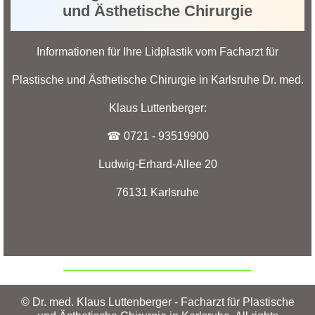
und Ästhetische Chirurgie
Informationen für Ihre Lidplastik vom Facharzt für
Plastische und Ästhetische Chirurgie in Karlsruhe Dr. med.
Klaus Luttenberger:
☎ 0721 - 93519900
Ludwig-Erhard-Allee 20
76131 Karlsruhe
© Dr. med. Klaus Luttenberger - Facharzt für Plastische