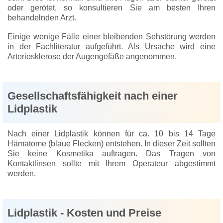
oder gerötet, so konsultieren Sie am besten Ihren
behandelnden Arzt.
Einige wenige Fälle einer bleibenden Sehstörung werden
in der Fachliteratur aufgeführt. Als Ursache wird eine
Arteriosklerose der Augengefäße angenommen.
Gesellschaftsfähigkeit nach einer
Lidplastik
Nach einer Lidplastik können für ca. 10 bis 14 Tage
Hämatome (blaue Flecken) entstehen. In dieser Zeit sollten
Sie keine Kosmetika auftragen. Das Tragen von
Kontaktlinsen sollte mit Ihrem Operateur abgestimmt
werden.
Lidplastik - Kosten und Preise