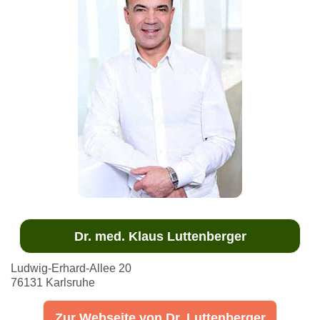
Dr. med. Klaus Luttenberger
Ludwig-Erhard-Allee 20
76131 Karlsruhe
Zur Webseite von Dr. Luttenberger