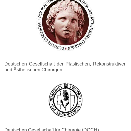
Deutschen Gesellschaft der Plastischen, Rekonstruktiven
und Ästhetischen Chirurgen
Deutschen Gesellschaft für Chirurgie (DGCH)