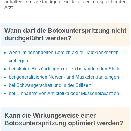
anhalten, so verständigen Sie bitte den entsprechenden
Arzt.
Wann darf die Botoxunterspritzung nicht
durchgeführt werden?
wenn im behandelten Bereich akute Hautkrankheiten
vorliegen.
bei akuten Entzündungen der zu behandelnden Stelle
bei generalisierten Nerven- und Muskelerkrankungen
bei Schwangerschaft und in der Stillzeit
bei Einnahme von Antibiotika oder Muskelrelaxantien
Kann die Wirkungsweise einer
Botoxunterspritzung optimiert werden?