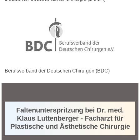
Berufsverband der Deutschen Chirurgen (BDC)
Faltenunterspritzung bei Dr. med.
Klaus Luttenberger - Facharzt für
Plastische und Ästhetische Chirurgie