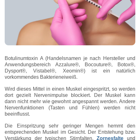
Botulinumtoxin A (Handelsnamen je nach Hersteller und
Anwendungsbereich Azzalure®, Bocouture®, Botox®,
Dysport®, Vistabel®, Xeomin®) ist ein natürlich
vorkommendes Bakterieneiweiß.
Wird dieses Mittel in einen Muskel eingespritzt, so werden
dort gezielt Nervenimpulse blockiert. Der Muskel kann
dann nicht mehr wie gewohnt angespannt werden. Andere
Nervenfunktionen (Tasten und Fühlen) werden nicht
beeinflusst.
Die Einspritzung sehr geringer Mengen hemmt den
entsprechenden Muskel im Gesicht. Der Entstehung bzw.
Verstärkung der typischen Stirnfalten,
Zornesfalte
und