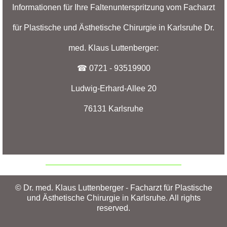
Informationen für Ihre Faltenunterspritzung vom Facharzt
für Plastische und Ästhetische Chirurgie in Karlsruhe Dr.
med. Klaus Luttenberger:
☎ 0721 - 93519900
Ludwig-Erhard-Allee 20
76131 Karlsruhe
© Dr. med. Klaus Luttenberger - Facharzt für Plastische
und Ästhetische Chirurgie in Karlsruhe. All rights
reserved.