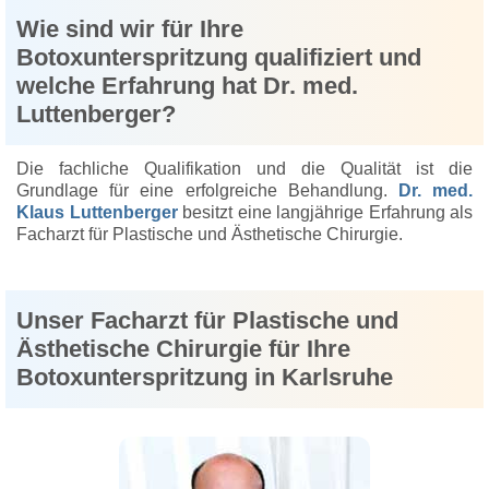
Wie sind wir für Ihre
Botoxunterspritzung qualifiziert und
welche Erfahrung hat Dr. med.
Luttenberger?
Die fachliche Qualifikation und die Qualität ist die
Grundlage für eine erfolgreiche Behandlung.
Dr. med.
Klaus Luttenberger
besitzt eine langjährige Erfahrung als
Facharzt für Plastische und Ästhetische Chirurgie.
Unser Facharzt für Plastische und
Ästhetische Chirurgie für Ihre
Botoxunterspritzung in Karlsruhe