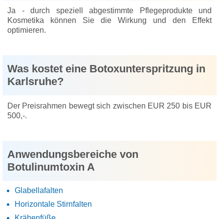
Ja - durch speziell abgestimmte Pflegeprodukte und
Kosmetika können Sie die Wirkung und den Effekt
optimieren.
Was kostet eine Botoxunterspritzung in
Karlsruhe?
Der Preisrahmen bewegt sich zwischen EUR 250 bis EUR
500,-.
Anwendungsbereiche von
Botulinumtoxin A
Glabellafalten
Horizontale Stirnfalten
Krähenfüße