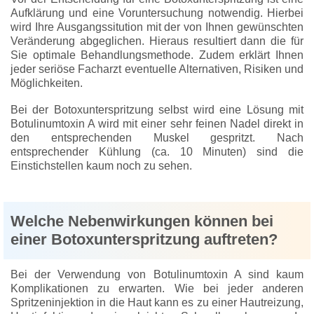
Aufklärung und eine Voruntersuchung notwendig. Hierbei
wird Ihre Ausgangssitution mit der von Ihnen gewünschten
Veränderung abgeglichen. Hieraus resultiert dann die für
Sie optimale Behandlungsmethode. Zudem erklärt Ihnen
jeder seriöse Facharzt eventuelle Alternativen, Risiken und
Möglichkeiten.
Bei der Botoxunterspritzung selbst wird eine Lösung mit
Botulinumtoxin A wird mit einer sehr feinen Nadel direkt in
den entsprechenden Muskel gespritzt. Nach
entsprechender Kühlung (ca. 10 Minuten) sind die
Einstichstellen kaum noch zu sehen.
Welche Nebenwirkungen können bei
einer Botoxunterspritzung auftreten?
Bei der Verwendung von Botulinumtoxin A sind kaum
Komplikationen zu erwarten. Wie bei jeder anderen
Spritzeninjektion in die Haut kann es zu einer Hautreizung,