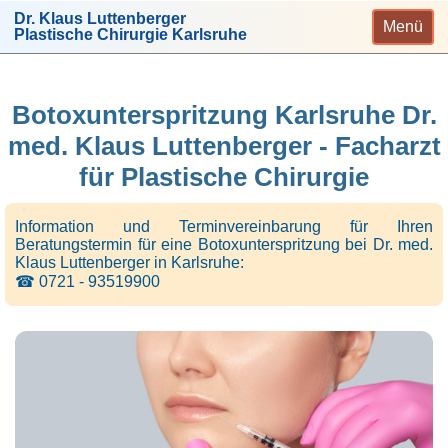
Dr. Klaus Luttenberger
Menü
Plastische Chirurgie Karlsruhe
Botoxunterspritzung Karlsruhe Dr.
med. Klaus Luttenberger - Facharzt
für Plastische Chirurgie
Information und Terminvereinbarung für Ihren
Beratungstermin für eine Botoxunterspritzung bei Dr. med.
Klaus Luttenberger in Karlsruhe:
☎ 0721 - 93519900