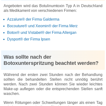
Angeboten wird das Botulinumtoxin Typ A in Deutschland
als Medikament von verschiedenen Firmen:
Azzalure® der Firma Galderma
Bocouture® und Xeomin® der Firma Merz
Botox® und Vistabel® der Firma Allergan
Dysport® der Firma Ipsen
Was sollte nach der
Botoxunterspritzung beachtet werden?
Während der ersten zwei Stunden nach der Behandlung
sollten die behandelten Stellen nicht unnötig berührt
werden. Nach zwei Stunden können Sie wieder leichtes
Make-up auflegen oder die entsprechenden Stellen sanft
waschen.
Wenn Rötungen oder Schwellungen länger als einen Tag